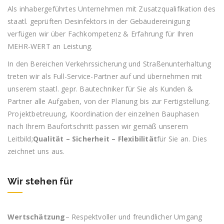
Als inhabergeführtes Unternehmen mit Zusatzqualifikation des
staatl. geprüften Desinfektors in der Gebäudereinigung
verfügen wir über Fachkompetenz & Erfahrung für Ihren
MEHR-WERT an Leistung.
In den Bereichen Verkehrssicherung und Straßenunterhaltung
treten wir als Full-Service-Partner auf und übernehmen mit
unserem staatl. gepr. Bautechniker für Sie als Kunden &
Partner alle Aufgaben, von der Planung bis zur Fertigstellung.
Projektbetreuung, Koordination der einzelnen Bauphasen
nach Ihrem Baufortschritt passen wir gemäß unserem
Leitbild;
Qualität – Sicherheit – Flexibilität
für Sie an. Dies
zeichnet uns aus.
Wir stehen für
Wertschätzung
– Respektvoller und freundlicher Umgang