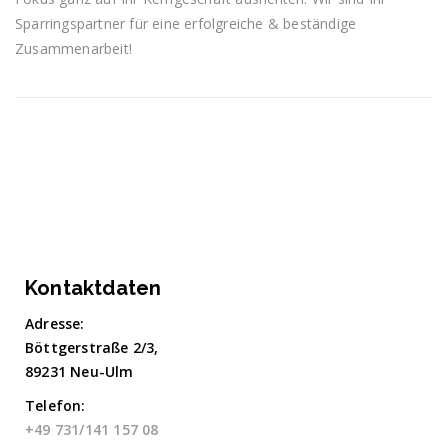
Sparringspartner für eine erfolgreiche & beständige
Zusammenarbeit!
Kontaktdaten
Adresse:
Böttgerstraße 2/3,
89231 Neu-Ulm
Telefon:
+49 731/141 157 08