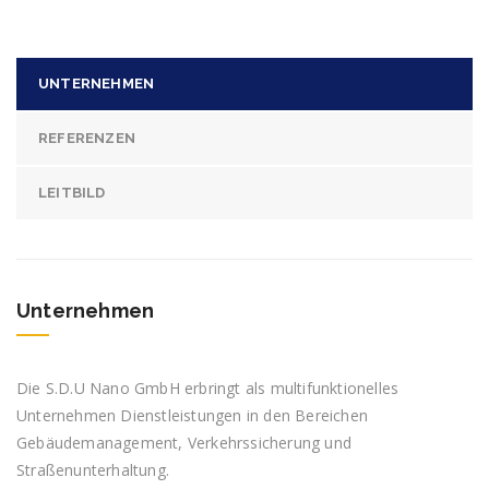
UNTERNEHMEN
REFERENZEN
LEITBILD
Unternehmen
Die S.D.U Nano GmbH erbringt als multifunktionelles
Unternehmen Dienstleistungen in den Bereichen
Gebäudemanagement, Verkehrssicherung und
Straßenunterhaltung.