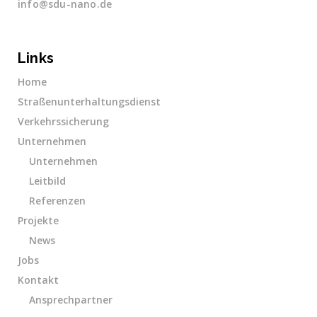
info@sdu-nano.de
Links
Home
Straßenunterhaltungsdienst
Verkehrssicherung
Unternehmen
Unternehmen
Leitbild
Referenzen
Projekte
News
Jobs
Kontakt
Ansprechpartner