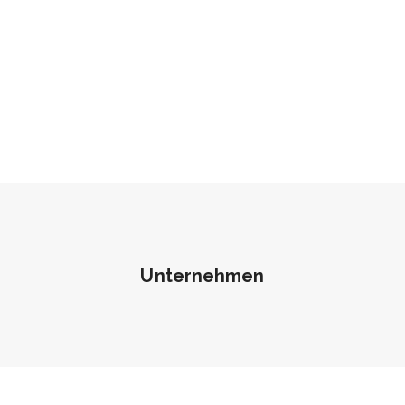
Unternehmen