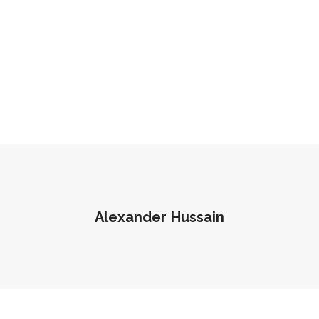
Alexander Hussain