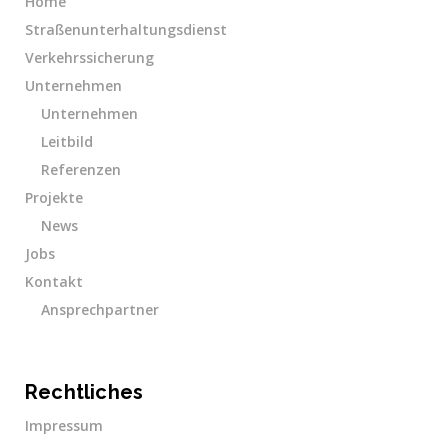
Home
Straßenunterhaltungsdienst
Verkehrssicherung
Unternehmen
Unternehmen
Leitbild
Referenzen
Projekte
News
Jobs
Kontakt
Ansprechpartner
Rechtliches
Impressum