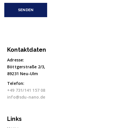
Kontaktdaten
Adresse:
Böttgerstraße 2/3,
89231 Neu-Ulm
Telefon:
+49 731/141 157 08
info@sdu-nano.de
Links