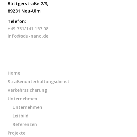
Böttgerstraße 2/3,
89231 Neu-Ulm
Telefon:
+49 731/141 157 08
info@sdu-nano.de
Links
Home
Straßenunterhaltungsdienst
Verkehrssicherung
Unternehmen
Unternehmen
Leitbild
Referenzen
Projekte