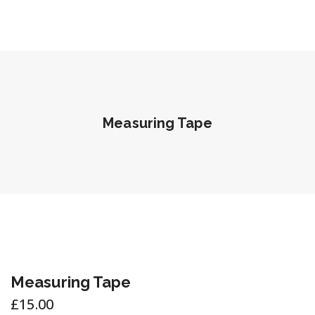
Measuring Tape
Measuring Tape
£
15.00