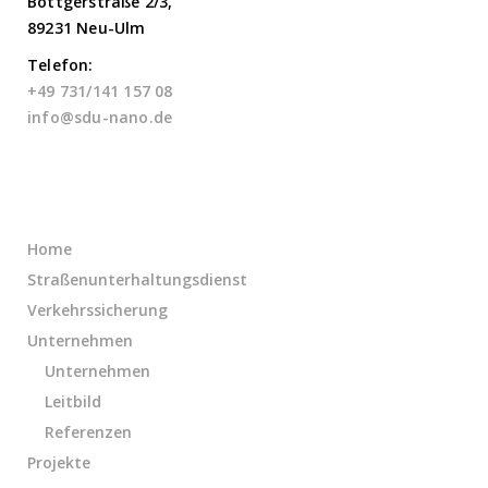
Böttgerstraße 2/3,
89231 Neu-Ulm
Telefon:
+49 731/141 157 08
info@sdu-nano.de
Links
Home
Straßenunterhaltungsdienst
Verkehrssicherung
Unternehmen
Unternehmen
Leitbild
Referenzen
Projekte