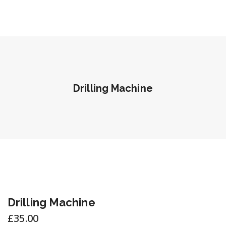
Drilling Machine
Drilling Machine
£
35.00