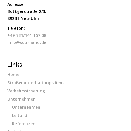
Adresse:
Böttgerstraße 2/3,
89231 Neu-Ulm
Telefon:
+49 731/141 157 08
info@sdu-nano.de
Links
Home
Straßenunterhaltungsdienst
Verkehrssicherung
Unternehmen
Unternehmen
Leitbild
Referenzen