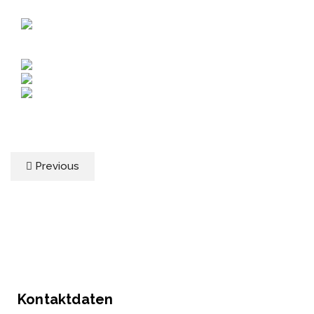
Previous
Kontaktdaten