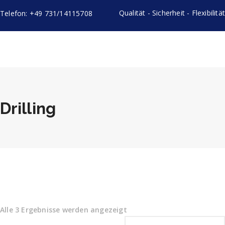
Qualität - Sicherheit - Flexibilität
Telefon: +49 731/14115708
Drilling
Alle 3 Ergebnisse werden angezeigt