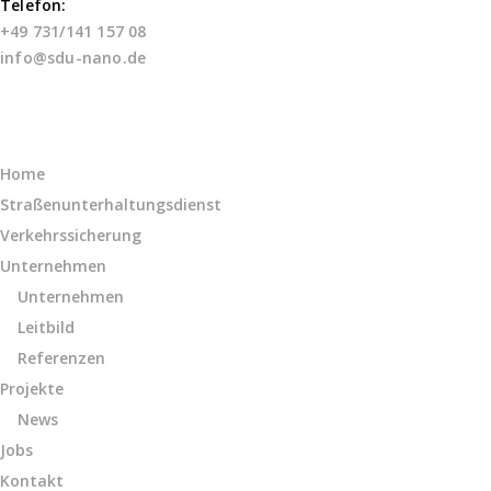
Telefon:
+49 731/141 157 08
info@sdu-nano.de
Links
Home
Straßenunterhaltungsdienst
Verkehrssicherung
Unternehmen
Unternehmen
Leitbild
Referenzen
Projekte
News
Jobs
Kontakt